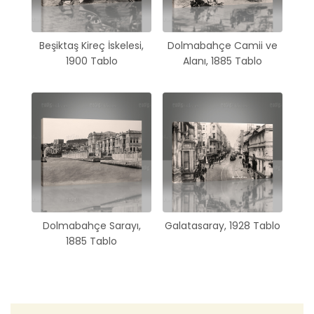
Beşiktaş Kireç İskelesi,
Dolmabahçe Camii ve
1900 Tablo
Alanı, 1885 Tablo
Dolmabahçe Sarayı,
Galatasaray, 1928 Tablo
1885 Tablo