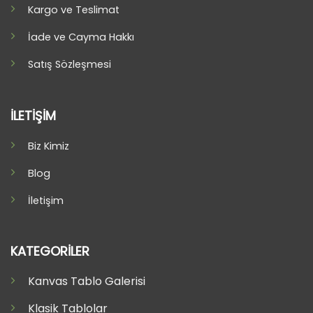
Kargo ve Teslimat
İade ve Cayma Hakkı
Satış Sözleşmesi
İLETİŞİM
Biz Kimiz
Blog
İletişim
KATEGORİLER
Kanvas Tablo Galerisi
Klasik Tablolar