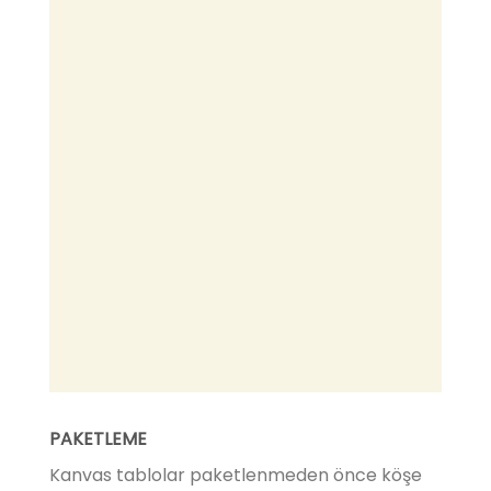
PAKETLEME
Kanvas tablolar paketlenmeden önce köşe