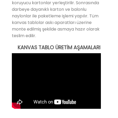
koruyucu kartonlar yerleştirilir. Sonrasında
darbeye dayanıklı karton ve balonlu
naylonlar ile paketleme işlemi yapılır. Tüm
kanvas tablolar askı aparatları üzerine
monte edilmiş şekilde asmaya hazır olarak
teslim edilir.
KANVAS TABLO ÜRETİM AŞAMALARI