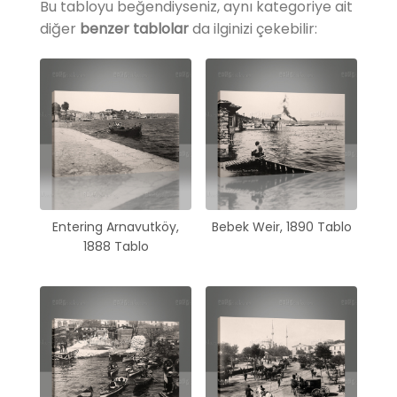
Bu tabloyu beğendiyseniz, aynı kategoriye ait
diğer
benzer tablolar
da ilginizi çekebilir:
Entering Arnavutköy,
Bebek Weir, 1890 Tablo
1888 Tablo