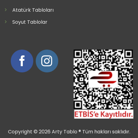
Atatürk Tabloları
Soyut Tablolar
Copyright © 2026 Arty Tablo ® Tüm hakları saklıdır.