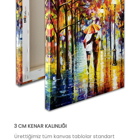
3 CM KENAR KALINLIĞI
Ürettiğimiz tüm kanvas tablolar standart