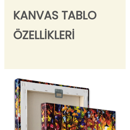
KANVAS TABLO
ÖZELLİKLERİ