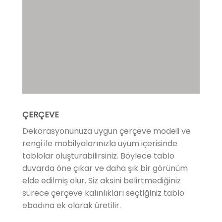
ÇERÇEVE
Dekorasyonunuza uygun çerçeve modeli ve
rengi ile mobilyalarınızla uyum içerisinde
tablolar oluşturabilirsiniz. Böylece tablo
duvarda öne çıkar ve daha şık bir görünüm
elde edilmiş olur. Siz aksini belirtmediğiniz
sürece çerçeve kalınlıkları seçtiğiniz tablo
ebadına ek olarak üretilir.