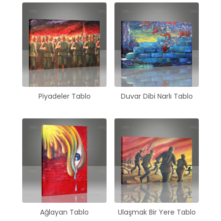
Piyadeler Tablo
Duvar Dibi Narlı Tablo
Ağlayan Tablo
Ulaşmak Bir Yere Tablo