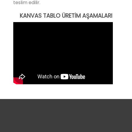
teslim edilir.
KANVAS TABLO ÜRETİM AŞAMALARI