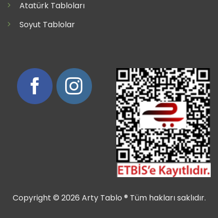
Atatürk Tabloları
Soyut Tablolar
Copyright © 2026 Arty Tablo ® Tüm hakları saklıdır.