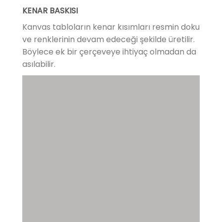
KENAR BASKISI
Kanvas tabloların kenar kısımları resmin doku
ve renklerinin devam edeceği şekilde üretilir.
Böylece ek bir çerçeveye ihtiyaç olmadan da
asılabilir.