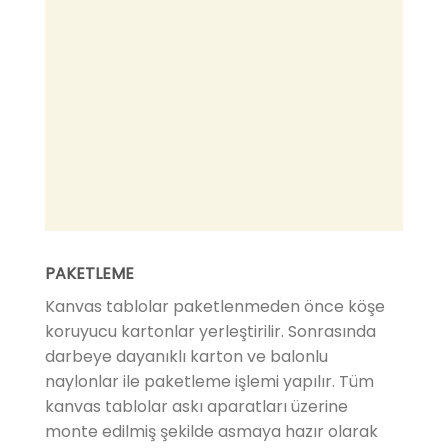
PAKETLEME
Kanvas tablolar paketlenmeden önce köşe
koruyucu kartonlar yerleştirilir. Sonrasında
darbeye dayanıklı karton ve balonlu
naylonlar ile paketleme işlemi yapılır. Tüm
kanvas tablolar askı aparatları üzerine
monte edilmiş şekilde asmaya hazır olarak