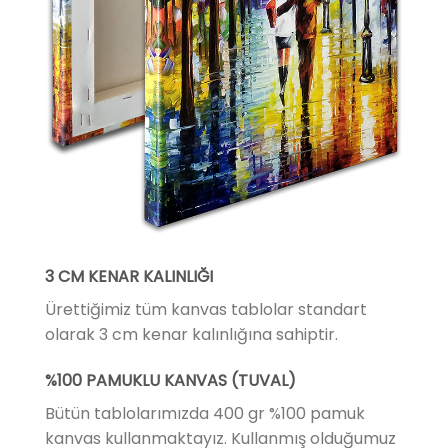
3 CM KENAR KALINLIĞI
Ürettiğimiz tüm kanvas tablolar standart
olarak 3 cm kenar kalınlığına sahiptir.
%100 PAMUKLU KANVAS (TUVAL)
Bütün tablolarımızda 400 gr %100 pamuk
kanvas kullanmaktayız. Kullanmış olduğumuz