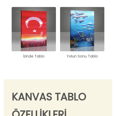
İzinde Tablo
Yolun Sonu Tablo
KANVAS TABLO
ÖZELLİKLERİ