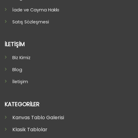
İade ve Cayma Hakkı
Satış Sözleşmesi
İLETİŞİM
Biz Kimiz
Blog
İletişim
KATEGORİLER
Kanvas Tablo Galerisi
Klasik Tablolar