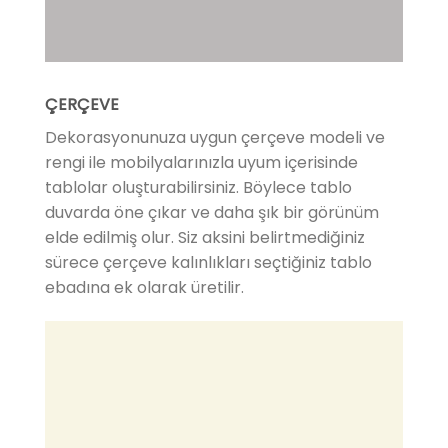
ÇERÇEVE
Dekorasyonunuza uygun çerçeve modeli ve
rengi ile mobilyalarınızla uyum içerisinde
tablolar oluşturabilirsiniz. Böylece tablo
duvarda öne çıkar ve daha şık bir görünüm
elde edilmiş olur. Siz aksini belirtmediğiniz
sürece çerçeve kalınlıkları seçtiğiniz tablo
ebadına ek olarak üretilir.