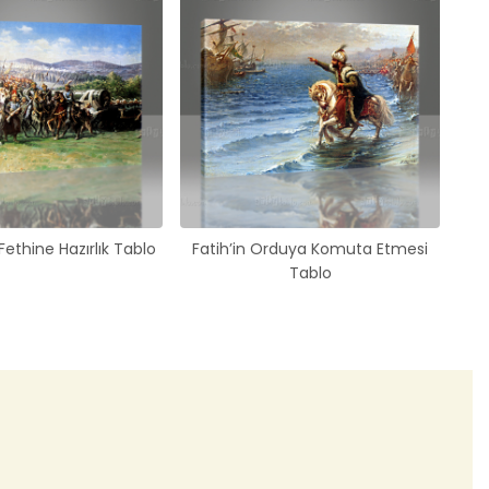
Fethine Hazırlık Tablo
Fatih’in Orduya Komuta Etmesi
Tablo